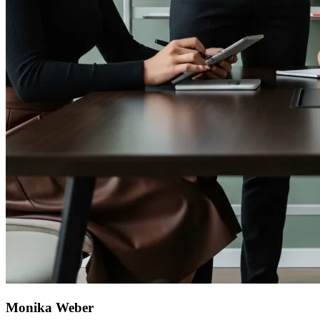
Monika Weber