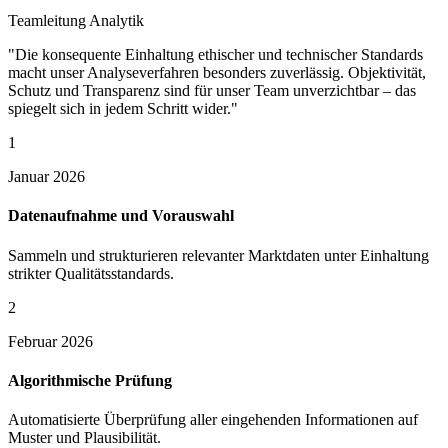
Teamleitung Analytik
"Die konsequente Einhaltung ethischer und technischer Standards
macht unser Analyseverfahren besonders zuverlässig. Objektivität,
Schutz und Transparenz sind für unser Team unverzichtbar – das
spiegelt sich in jedem Schritt wider."
1
Januar 2026
Datenaufnahme und Vorauswahl
Sammeln und strukturieren relevanter Marktdaten unter Einhaltung
strikter Qualitätsstandards.
2
Februar 2026
Algorithmische Prüfung
Automatisierte Überprüfung aller eingehenden Informationen auf
Muster und Plausibilität.