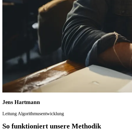
Jens Hartmann
Leitung Algorithmusentwicklung
So funktioniert unsere Methodik