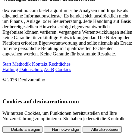
dexivarentino.com bietet algorithmische Analysen und Impulse als
allgemeine Informationsdienste. Es handelt sich ausdrücklich nicht
um Finanz-, Anlage- oder Steuerberatung. Jede Handlung auf Basis
der bereitgestellten Hinweise erfolgt eigenverantwortlich.
Ergebnisse können variieren; vergangene Wertentwicklungen stellen
keine Garantie für zukünftige Entwicklungen dar. Die Nutzung der
Plattform erfordert Eigenverantwortung und sollte niemals als Ersatz
für eine persönliche Beratung mit qualifizierten Fachleuten
angesehen werden. Keine Garantie für bestimmte Resultate.
Start
Methodik
Kontakt
Rechtliches
Haftung
Datenschutz
AGB
Cookies
© 2026 Dexivarentino
Cookies auf dexivarentino.com
Wir nutzen Cookies, um Funktionen bereitzustellen und Ihre
Nutzererfahrung zu optimieren. Sie haben jederzeit die Kontrolle.
Details anzeigen
Nur notwendige
Alle akzeptieren