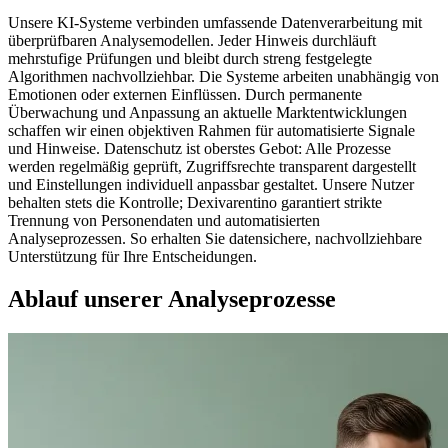
Unsere KI-Systeme verbinden umfassende Datenverarbeitung mit
überprüfbaren Analysemodellen. Jeder Hinweis durchläuft
mehrstufige Prüfungen und bleibt durch streng festgelegte
Algorithmen nachvollziehbar. Die Systeme arbeiten unabhängig von
Emotionen oder externen Einflüssen. Durch permanente
Überwachung und Anpassung an aktuelle Marktentwicklungen
schaffen wir einen objektiven Rahmen für automatisierte Signale
und Hinweise. Datenschutz ist oberstes Gebot: Alle Prozesse
werden regelmäßig geprüft, Zugriffsrechte transparent dargestellt
und Einstellungen individuell anpassbar gestaltet. Unsere Nutzer
behalten stets die Kontrolle; Dexivarentino garantiert strikte
Trennung von Personendaten und automatisierten
Analyseprozessen. So erhalten Sie datensichere, nachvollziehbare
Unterstützung für Ihre Entscheidungen.
Ablauf unserer Analyseprozesse