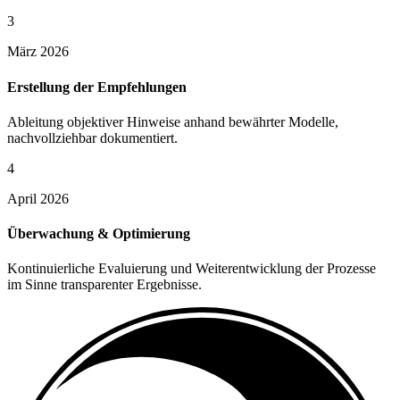
3
März 2026
Erstellung der Empfehlungen
Ableitung objektiver Hinweise anhand bewährter Modelle,
nachvollziehbar dokumentiert.
4
April 2026
Überwachung & Optimierung
Kontinuierliche Evaluierung und Weiterentwicklung der Prozesse
im Sinne transparenter Ergebnisse.