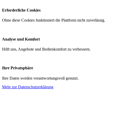
Erforderliche Cookies
Ohne diese Cookies funktioniert die Plattform nicht zuverlässig.
Analyse und Komfort
Hilft uns, Angebote und Bedienkomfort zu verbessern.
Ihre Privatsphäre
Ihre Daten werden verantwortungsvoll genutzt.
Mehr zur Datenschutzerklärung